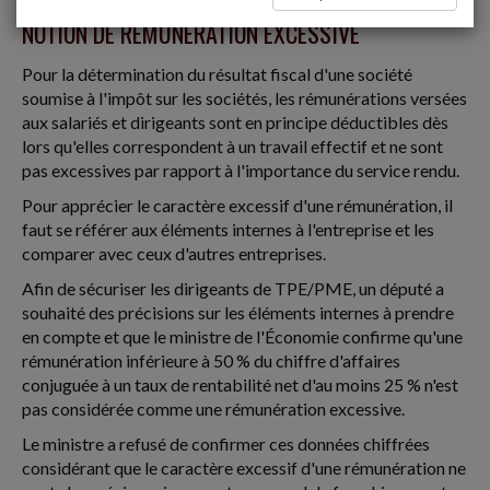
NOTION DE RÉMUNÉRATION EXCESSIVE
Pour la détermination du résultat fiscal d'une société
soumise à l'impôt sur les sociétés, les rémunérations versées
aux salariés et dirigeants sont en principe déductibles dès
lors qu'elles correspondent à un travail effectif et ne sont
pas excessives par rapport à l'importance du service rendu.
Pour apprécier le caractère excessif d'une rémunération, il
faut se référer aux éléments internes à l'entreprise et les
comparer avec ceux d'autres entreprises.
Afin de sécuriser les dirigeants de TPE/PME, un député a
souhaité des précisions sur les éléments internes à prendre
en compte et que le ministre de l'Économie confirme qu'une
rémunération inférieure à 50 % du chiffre d'affaires
conjuguée à un taux de rentabilité net d'au moins 25 % n'est
pas considérée comme une rémunération excessive.
Le ministre a refusé de confirmer ces données chiffrées
considérant que le caractère excessif d'une rémunération ne