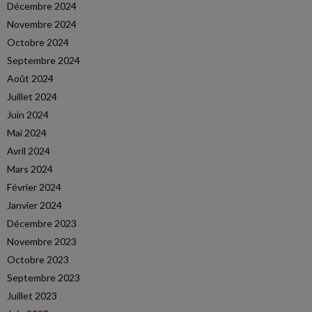
Décembre 2024
Novembre 2024
Octobre 2024
Septembre 2024
Août 2024
Juillet 2024
Juin 2024
Mai 2024
Avril 2024
Mars 2024
Février 2024
Janvier 2024
Décembre 2023
Novembre 2023
Octobre 2023
Septembre 2023
Juillet 2023