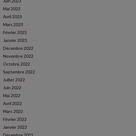
Juin 2023
Mai 2023
Avril 2023
Mars 2023
Février 2023
Janvier 2023
Décembre 2022
Novembre 2022
Octobre 2022
Septembre 2022
Juillet 2022
Juin 2022
Mai 2022
Avril 2022
Mars 2022
Février 2022
Janvier 2022
Décembre 2021