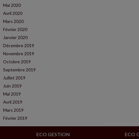
Mai 2020
Avril 2020
Mars 2020
Février 2020
Janvier 2020
Décembre 2019
Novembre 2019
Octobre 2019
Septembre 2019
Juillet 2019
Juin 2019
Mai 2019
Avril 2019
Mars 2019
Février 2019
ECO GESTION
ECO 