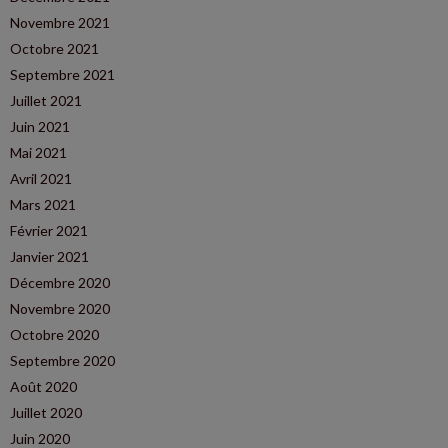
Novembre 2021
Octobre 2021
Septembre 2021
Juillet 2021
Juin 2021
Mai 2021
Avril 2021
Mars 2021
Février 2021
Janvier 2021
Décembre 2020
Novembre 2020
Octobre 2020
Septembre 2020
Août 2020
Juillet 2020
Juin 2020