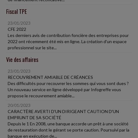
Fiscal TPE
23/01/2023
CFE 2022
Les derniers avis de contribution foncière des entreprises pour
2022 ont récemment été mis en ligne. La création d'un espace
professionnel sur le site...
Vie des affaires
23/01/2023
RECOUVREMENT AMIABLE DE CRÉANCES
Des difficultés pour recouvrer les sommes qui vous sont dues ?
Un nouveau service en ligne développé par Infogreffe vous
propose le recouvrement amiable...
20/01/2023
CARACTÈRE AVERTI D'UN DIRIGEANT CAUTION D'UN
EMPRUNT DE SA SOCIÉTÉ
Depuis le 1 En 2008, une banque accorde un prêt à une société
de restauration dont le gérant se porte caution. Poursuivi par la
banque en exécution de...