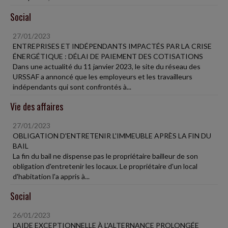
Social
27/01/2023
ENTREPRISES ET INDÉPENDANTS IMPACTÉS PAR LA CRISE
ÉNERGÉTIQUE : DÉLAI DE PAIEMENT DES COTISATIONS
Dans une actualité du 11 janvier 2023, le site du réseau des
URSSAF a annoncé que les employeurs et les travailleurs
indépendants qui sont confrontés à...
Vie des affaires
27/01/2023
OBLIGATION D'ENTRETENIR L'IMMEUBLE APRÈS LA FIN DU
BAIL
La fin du bail ne dispense pas le propriétaire bailleur de son
obligation d'entretenir les locaux. Le propriétaire d'un local
d'habitation l'a appris à...
Social
26/01/2023
L'AIDE EXCEPTIONNELLE À L'ALTERNANCE PROLONGÉE