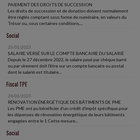
PAIEMENT DES DROITS DE SUCCESSION
Les droits de succession et de donation doivent normalement
être réglés comptant sous forme de numéraire, en valeurs du
Trésor ou, sous certaines conditions,...
Social
25/01/2023
SALAIRE VERSÉ SUR LE COMPTE BANCAIRE DU SALARIÉ
Depuis le 27 décembre 2022, le salaire payé par chèque barré
ou par virement doit l'être sur un compte bancaire ou postal
dont le salarié est titulaire...
Fiscal TPE
24/01/2023
RÉNOVATION ÉNERGÉTIQUE DES BÂTIMENTS DE PME
Les PME ont pu bénéficier d'un crédit d'impôt spécifique pour
les dépenses de rénovation énergétique de leurs bâtiments
engagées entre le 1 Cette mesure...
Social