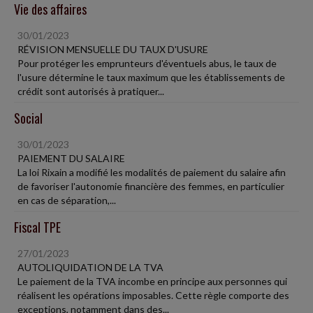
Vie des affaires
30/01/2023
RÉVISION MENSUELLE DU TAUX D'USURE
Pour protéger les emprunteurs d'éventuels abus, le taux de
l'usure détermine le taux maximum que les établissements de
crédit sont autorisés à pratiquer...
Social
30/01/2023
PAIEMENT DU SALAIRE
La loi Rixain a modifié les modalités de paiement du salaire afin
de favoriser l'autonomie financière des femmes, en particulier
en cas de séparation,...
Fiscal TPE
27/01/2023
AUTOLIQUIDATION DE LA TVA
Le paiement de la TVA incombe en principe aux personnes qui
réalisent les opérations imposables. Cette règle comporte des
exceptions, notamment dans des...