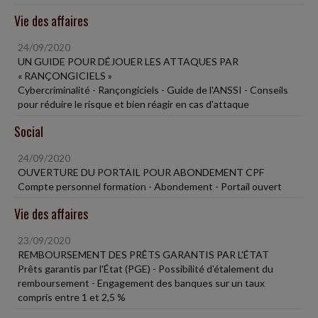
Vie des affaires
24/09/2020
UN GUIDE POUR DÉJOUER LES ATTAQUES PAR
« RANÇONGICIELS »
Cybercriminalité - Rançongiciels - Guide de l'ANSSI - Conseils
pour réduire le risque et bien réagir en cas d'attaque
Social
24/09/2020
OUVERTURE DU PORTAIL POUR ABONDEMENT CPF
Compte personnel formation - Abondement - Portail ouvert
Vie des affaires
23/09/2020
REMBOURSEMENT DES PRÊTS GARANTIS PAR L'ÉTAT
Prêts garantis par l'État (PGE) - Possibilité d'étalement du
remboursement - Engagement des banques sur un taux
compris entre 1 et 2,5 %