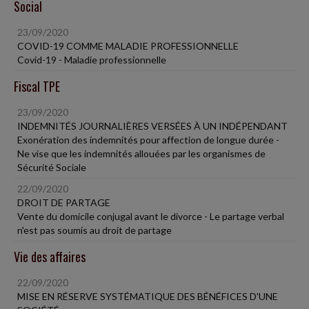
Social
23/09/2020
COVID-19 COMME MALADIE PROFESSIONNELLE
Covid-19 - Maladie professionnelle
Fiscal TPE
23/09/2020
INDEMNITÉS JOURNALIÈRES VERSÉES À UN INDÉPENDANT
Exonération des indemnités pour affection de longue durée -
Ne vise que les indemnités allouées par les organismes de
Sécurité Sociale
22/09/2020
DROIT DE PARTAGE
Vente du domicile conjugal avant le divorce - Le partage verbal
n'est pas soumis au droit de partage
Vie des affaires
22/09/2020
MISE EN RÉSERVE SYSTÉMATIQUE DES BÉNÉFICES D'UNE